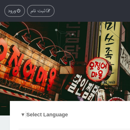
ثبت نام
ورود
▼
Select Language