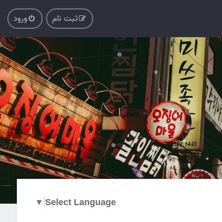
ثبت نام
ورود
▼
Select Language