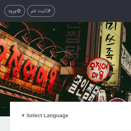
ثبت نام
ورود
▼
Select Language