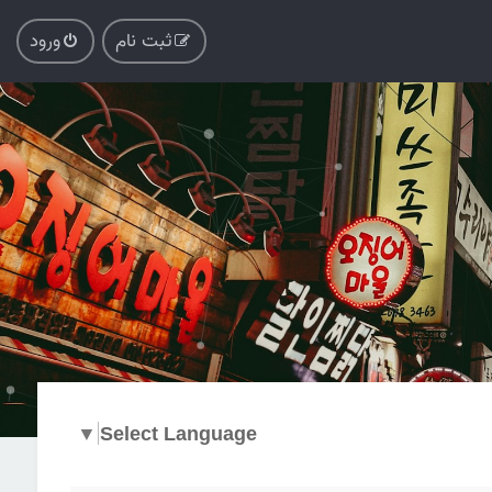
ثبت نام
ورود
▼
Select Language