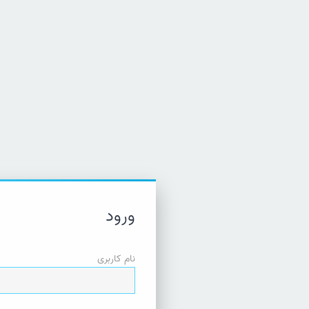
ورود
نام کاربری