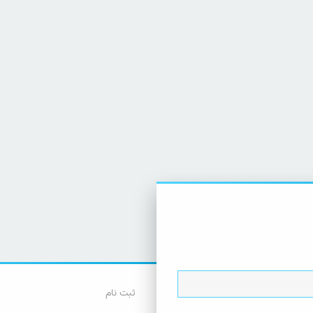
ثبت نام