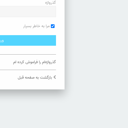
گذرواژه
مرا به خاطر بسپار
گذرواژه‌ام را فراموش کرده ام
بازگشت به صفحه قبل