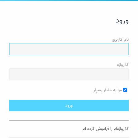
ورود
نام کاربری
گذرواژه
مرا به خاطر بسپار
گذرواژه‌ام را فراموش کرده ام