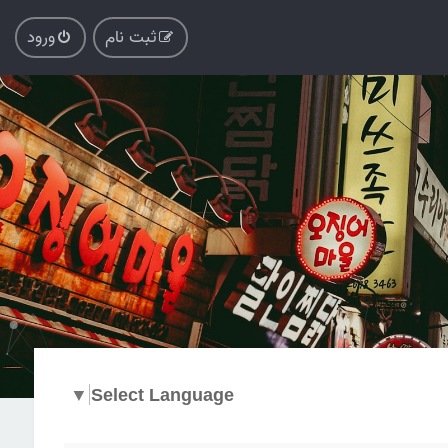
ثبت نام
ورود
▼
Select Language