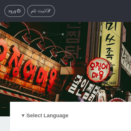
ثبت نام
ورود
▼
Select Language