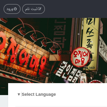
ثبت نام
ورود
▼
Select Language