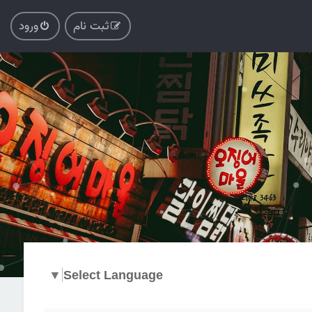
ثبت نام
ورود
▼
Select Language