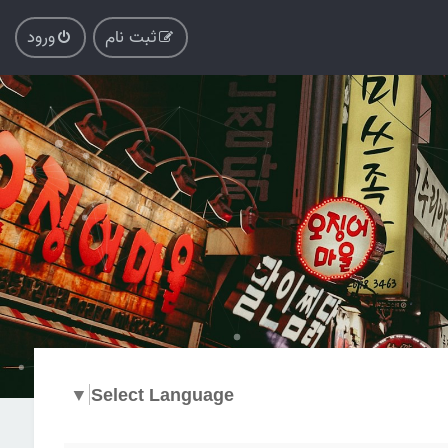
ثبت نام
ورود
▼
Select Language