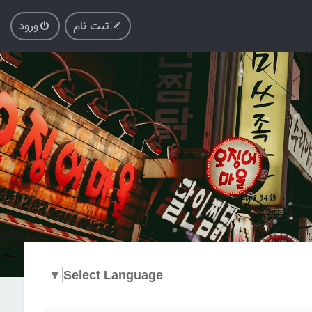
ثبت نام
ورود
▼
Select Language