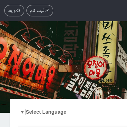
ثبت نام
ورود
▼
Select Language